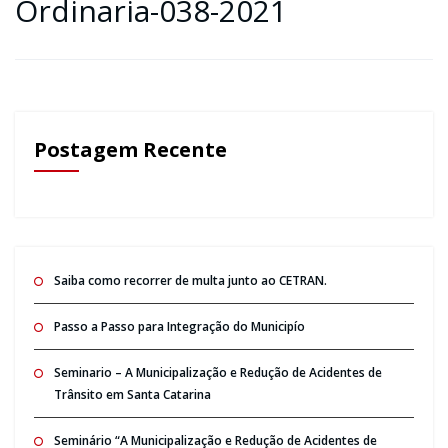
Ordinaria-038-2021
Postagem Recente
Saiba como recorrer de multa junto ao CETRAN.
Passo a Passo para Integração do Municipío
Seminario – A Municipalização e Redução de Acidentes de
Trânsito em Santa Catarina
Seminário “A Municipalização e Redução de Acidentes de