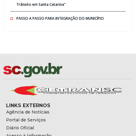
Trânsito em Santa Catarina”
PASSO A PASSO PARA INTEGRAÇÃO DO MUNICÍPIO
LINKS EXTERNOS
Agência de Notícias
Portal de Serviços
Diário Oficial
Acesso à Informação