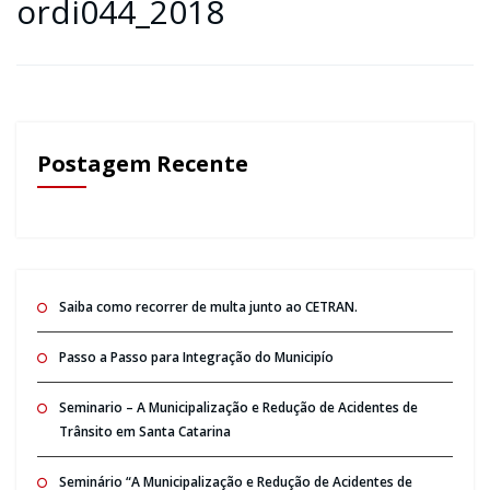
ordi044_2018
Postagem Recente
Saiba como recorrer de multa junto ao CETRAN.
Passo a Passo para Integração do Municipío
Seminario – A Municipalização e Redução de Acidentes de
Trânsito em Santa Catarina
Seminário “A Municipalização e Redução de Acidentes de