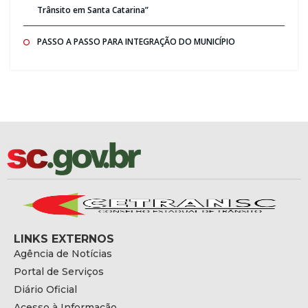
Trânsito em Santa Catarina”
PASSO A PASSO PARA INTEGRAÇÃO DO MUNICÍPIO
LINKS EXTERNOS
Agência de Notícias
Portal de Serviços
Diário Oficial
Acesso à Informação