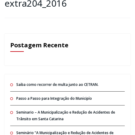
extra204_2016
Postagem Recente
Saiba como recorrer de multa junto ao CETRAN.
Passo a Passo para Integração do Municipío
Seminario – A Municipalização e Redução de Acidentes de
Trânsito em Santa Catarina
Seminário “A Municipalização e Redução de Acidentes de