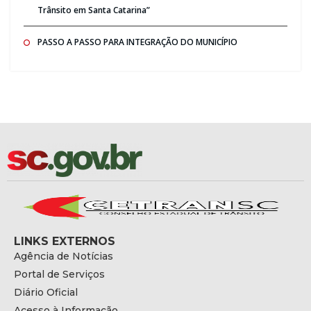
Trânsito em Santa Catarina”
PASSO A PASSO PARA INTEGRAÇÃO DO MUNICÍPIO
LINKS EXTERNOS
Agência de Notícias
Portal de Serviços
Diário Oficial
Acesso à Informação