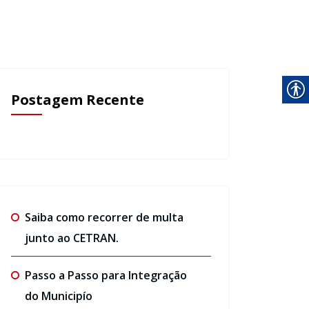
Postagem Recente
Saiba como recorrer de multa
junto ao CETRAN.
Passo a Passo para Integração
do Municipío