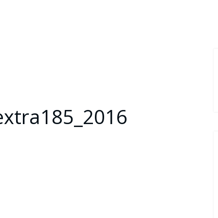
extra185_2016