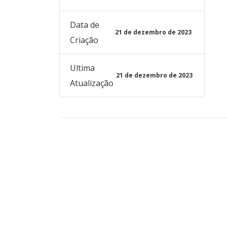
Data de
21 de dezembro de 2023
Criação
Ultima
21 de dezembro de 2023
Atualização