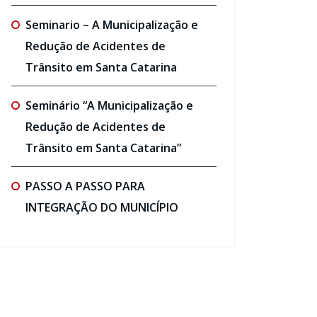
Seminario – A Municipalização e
Redução de Acidentes de
Trânsito em Santa Catarina
Seminário “A Municipalização e
Redução de Acidentes de
Trânsito em Santa Catarina”
PASSO A PASSO PARA
INTEGRAÇÃO DO MUNICÍPIO