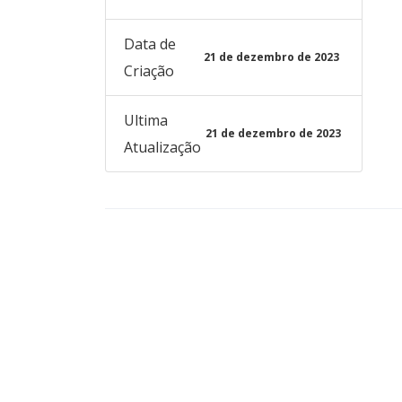
Data de
21 de dezembro de 2023
Criação
Ultima
21 de dezembro de 2023
Atualização