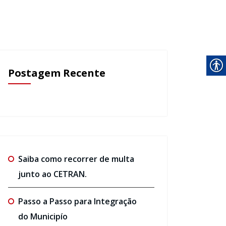
Postagem Recente
Saiba como recorrer de multa
junto ao CETRAN.
Passo a Passo para Integração
do Municipío