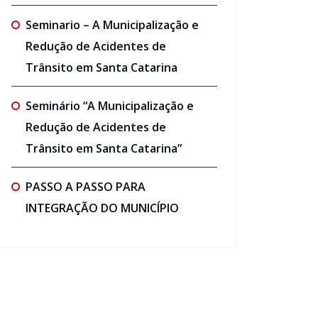
Seminario – A Municipalização e
Redução de Acidentes de
Trânsito em Santa Catarina
Seminário “A Municipalização e
Redução de Acidentes de
Trânsito em Santa Catarina”
PASSO A PASSO PARA
INTEGRAÇÃO DO MUNICÍPIO