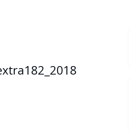
extra182_2018