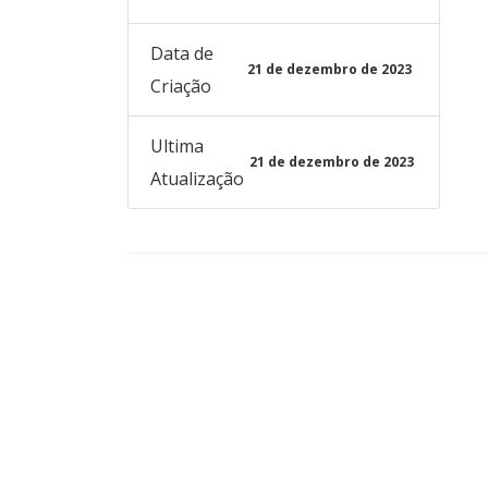
Data de
21 de dezembro de 2023
Criação
Ultima
21 de dezembro de 2023
Atualização