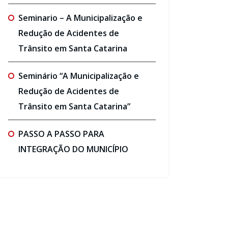
Seminario – A Municipalização e
Redução de Acidentes de
Trânsito em Santa Catarina
Seminário “A Municipalização e
Redução de Acidentes de
Trânsito em Santa Catarina”
PASSO A PASSO PARA
INTEGRAÇÃO DO MUNICÍPIO