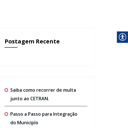
Postagem Recente
Saiba como recorrer de multa
junto ao CETRAN.
Passo a Passo para Integração
do Municipío