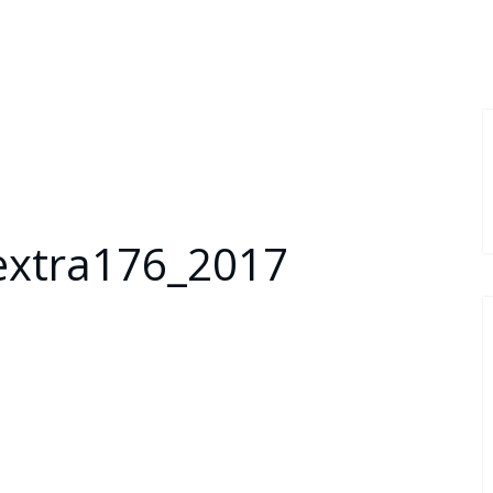
extra176_2017