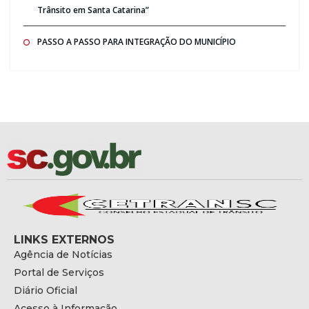
Trânsito em Santa Catarina”
PASSO A PASSO PARA INTEGRAÇÃO DO MUNICÍPIO
LINKS EXTERNOS
Agência de Notícias
Portal de Serviços
Diário Oficial
Acesso à Informação