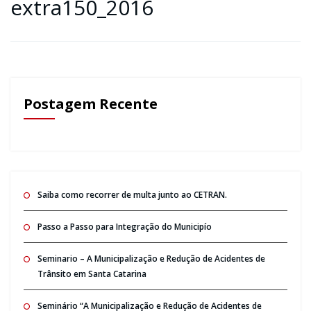
extra150_2016
Postagem Recente
Saiba como recorrer de multa junto ao CETRAN.
Passo a Passo para Integração do Municipío
Seminario – A Municipalização e Redução de Acidentes de
Trânsito em Santa Catarina
Seminário “A Municipalização e Redução de Acidentes de