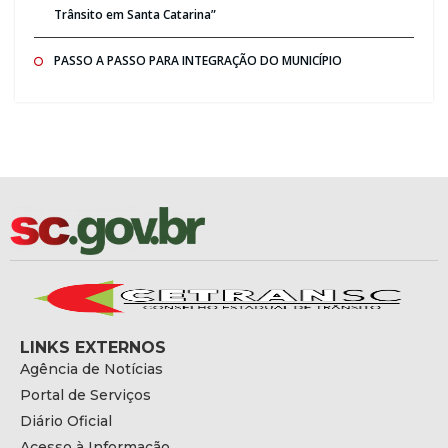
Trânsito em Santa Catarina”
PASSO A PASSO PARA INTEGRAÇÃO DO MUNICÍPIO
LINKS EXTERNOS
Agência de Notícias
Portal de Serviços
Diário Oficial
Acesso à Informação