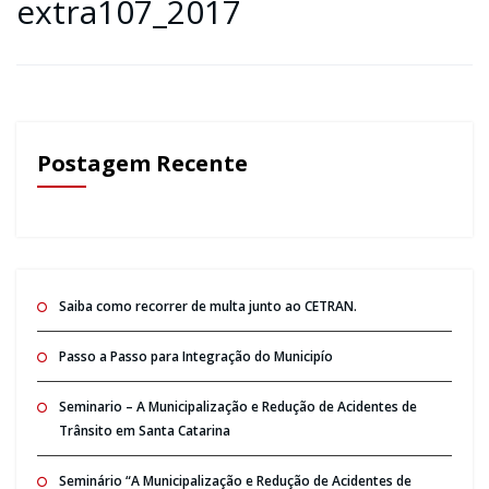
extra107_2017
Postagem Recente
Saiba como recorrer de multa junto ao CETRAN.
Passo a Passo para Integração do Municipío
Seminario – A Municipalização e Redução de Acidentes de
Trânsito em Santa Catarina
Seminário “A Municipalização e Redução de Acidentes de