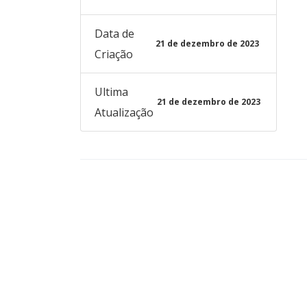
Data de
21 de dezembro de 2023
Criação
Ultima
21 de dezembro de 2023
Atualização