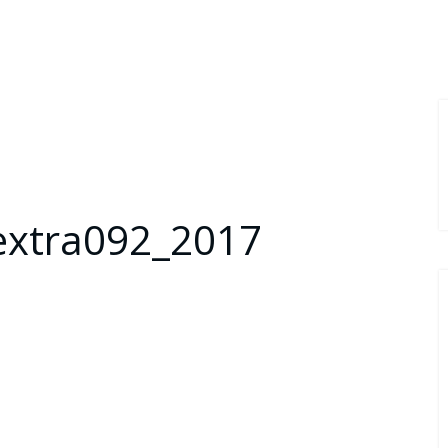
extra092_2017