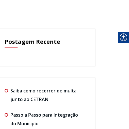
Postagem Recente
Saiba como recorrer de multa
junto ao CETRAN.
Passo a Passo para Integração
do Municipío