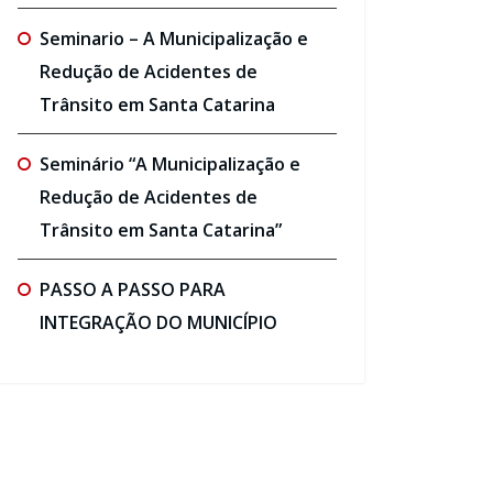
Seminario – A Municipalização e
Redução de Acidentes de
Trânsito em Santa Catarina
Seminário “A Municipalização e
Redução de Acidentes de
Trânsito em Santa Catarina”
PASSO A PASSO PARA
INTEGRAÇÃO DO MUNICÍPIO