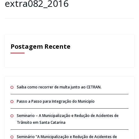
extra082_2016
Postagem Recente
Saiba como recorrer de multa junto ao CETRAN.
Passo a Passo para Integração do Municipío
Seminario – A Municipalização e Redução de Acidentes de
Trânsito em Santa Catarina
Seminário “A Municipalização e Redução de Acidentes de