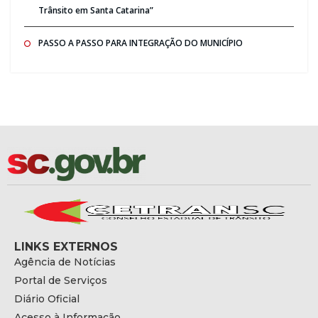
Trânsito em Santa Catarina”
PASSO A PASSO PARA INTEGRAÇÃO DO MUNICÍPIO
LINKS EXTERNOS
Agência de Notícias
Portal de Serviços
Diário Oficial
Acesso à Informação