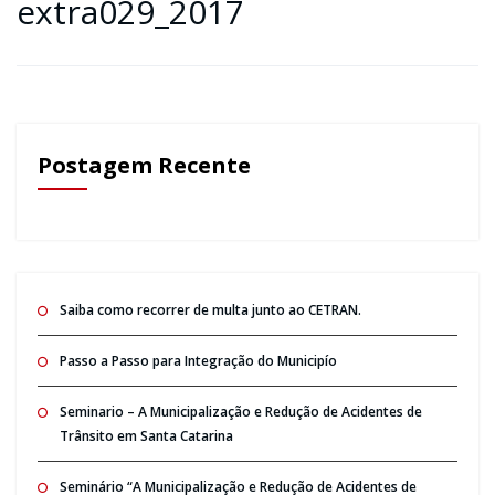
extra029_2017
Postagem Recente
Saiba como recorrer de multa junto ao CETRAN.
Passo a Passo para Integração do Municipío
Seminario – A Municipalização e Redução de Acidentes de
Trânsito em Santa Catarina
Seminário “A Municipalização e Redução de Acidentes de