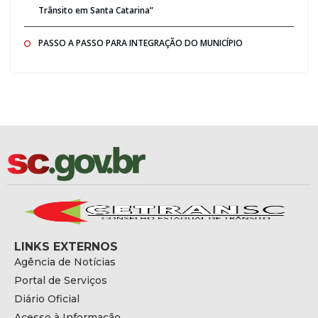
Trânsito em Santa Catarina”
PASSO A PASSO PARA INTEGRAÇÃO DO MUNICÍPIO
LINKS EXTERNOS
Agência de Notícias
Portal de Serviços
Diário Oficial
Acesso à Informação