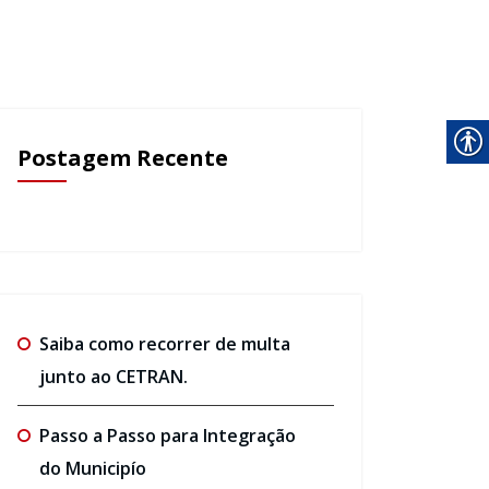
Postagem Recente
Saiba como recorrer de multa
junto ao CETRAN.
Passo a Passo para Integração
do Municipío