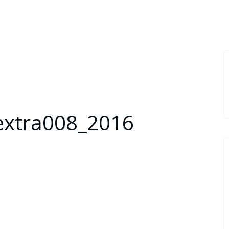
extra008_2016