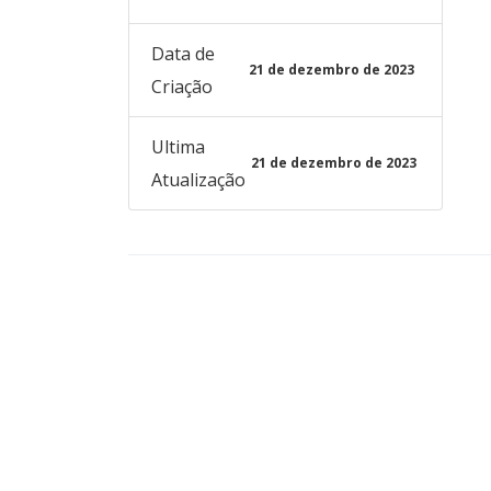
Data de
21 de dezembro de 2023
Criação
Ultima
21 de dezembro de 2023
Atualização