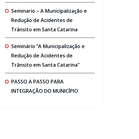
Seminario – A Municipalização e
Redução de Acidentes de
Trânsito em Santa Catarina
Seminário “A Municipalização e
Redução de Acidentes de
Trânsito em Santa Catarina”
PASSO A PASSO PARA
INTEGRAÇÃO DO MUNICÍPIO