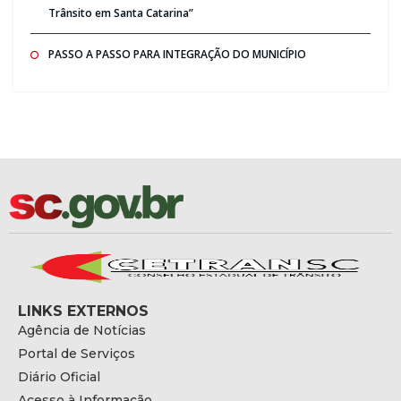
Trânsito em Santa Catarina”
PASSO A PASSO PARA INTEGRAÇÃO DO MUNICÍPIO
LINKS EXTERNOS
Agência de Notícias
Portal de Serviços
Diário Oficial
Acesso à Informação