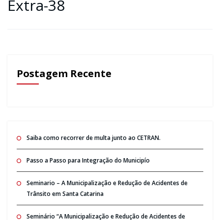
Extra-38
Postagem Recente
Saiba como recorrer de multa junto ao CETRAN.
Passo a Passo para Integração do Municipío
Seminario – A Municipalização e Redução de Acidentes de
Trânsito em Santa Catarina
Seminário “A Municipalização e Redução de Acidentes de