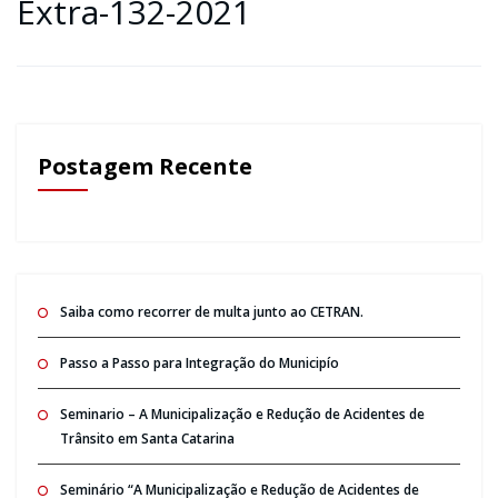
Extra-132-2021
Postagem Recente
Saiba como recorrer de multa junto ao CETRAN.
Passo a Passo para Integração do Municipío
Seminario – A Municipalização e Redução de Acidentes de
Trânsito em Santa Catarina
Seminário “A Municipalização e Redução de Acidentes de