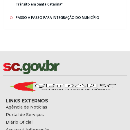
Trânsito em Santa Catarina”
PASSO A PASSO PARA INTEGRAÇÃO DO MUNICÍPIO
LINKS EXTERNOS
Agência de Notícias
Portal de Serviços
Diário Oficial
Acesso à Informação