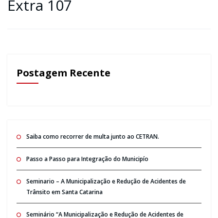
Extra 107
Postagem Recente
Saiba como recorrer de multa junto ao CETRAN.
Passo a Passo para Integração do Municipío
Seminario – A Municipalização e Redução de Acidentes de
Trânsito em Santa Catarina
Seminário “A Municipalização e Redução de Acidentes de