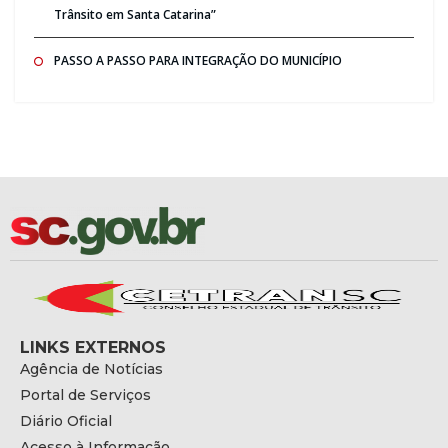
Trânsito em Santa Catarina”
PASSO A PASSO PARA INTEGRAÇÃO DO MUNICÍPIO
LINKS EXTERNOS
Agência de Notícias
Portal de Serviços
Diário Oficial
Acesso à Informação