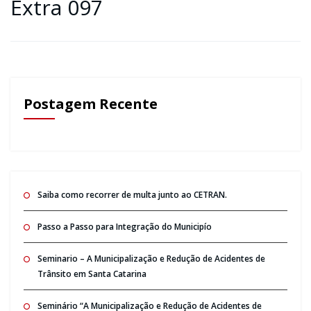
Extra 097
Postagem Recente
Saiba como recorrer de multa junto ao CETRAN.
Passo a Passo para Integração do Municipío
Seminario – A Municipalização e Redução de Acidentes de
Trânsito em Santa Catarina
Seminário “A Municipalização e Redução de Acidentes de