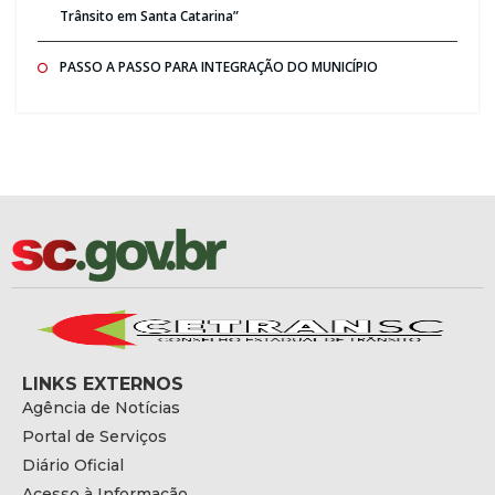
Trânsito em Santa Catarina”
PASSO A PASSO PARA INTEGRAÇÃO DO MUNICÍPIO
LINKS EXTERNOS
Agência de Notícias
Portal de Serviços
Diário Oficial
Acesso à Informação