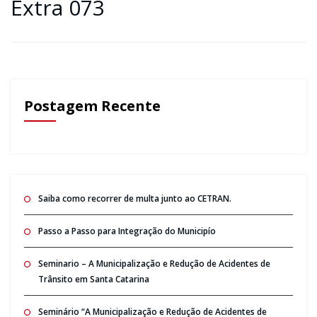
Extra 073
Postagem Recente
Saiba como recorrer de multa junto ao CETRAN.
Passo a Passo para Integração do Municipío
Seminario – A Municipalização e Redução de Acidentes de
Trânsito em Santa Catarina
Seminário “A Municipalização e Redução de Acidentes de