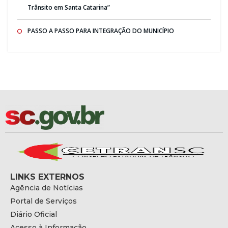
Trânsito em Santa Catarina”
PASSO A PASSO PARA INTEGRAÇÃO DO MUNICÍPIO
LINKS EXTERNOS
Agência de Notícias
Portal de Serviços
Diário Oficial
Acesso à Informação