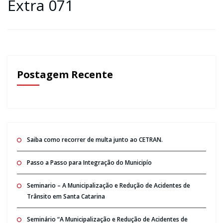
Extra 071
Postagem Recente
Saiba como recorrer de multa junto ao CETRAN.
Passo a Passo para Integração do Municipío
Seminario – A Municipalização e Redução de Acidentes de
Trânsito em Santa Catarina
Seminário “A Municipalização e Redução de Acidentes de