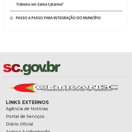
Trânsito em Santa Catarina”
PASSO A PASSO PARA INTEGRAÇÃO DO MUNICÍPIO
LINKS EXTERNOS
Agência de Notícias
Portal de Serviços
Diário Oficial
Acesso à Informação