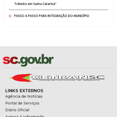
Trânsito em Santa Catarina”
PASSO A PASSO PARA INTEGRAÇÃO DO MUNICÍPIO
LINKS EXTERNOS
Agência de Notícias
Portal de Serviços
Diário Oficial
Acesso à Informação