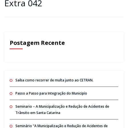
Extra 042
Postagem Recente
Saiba como recorrer de multa junto ao CETRAN.
Passo a Passo para Integração do Municipío
Seminario – A Municipalização e Redução de Acidentes de
Trânsito em Santa Catarina
Seminário “A Municipalização e Redução de Acidentes de