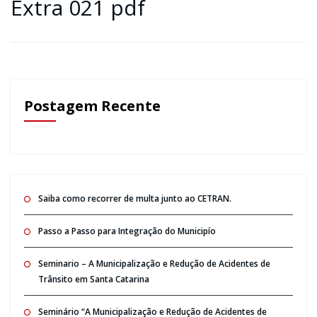
Extra 021 pdf
Postagem Recente
Saiba como recorrer de multa junto ao CETRAN.
Passo a Passo para Integração do Municipío
Seminario – A Municipalização e Redução de Acidentes de
Trânsito em Santa Catarina
Seminário “A Municipalização e Redução de Acidentes de