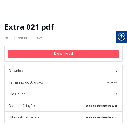
Extra 021 pdf
20 de dezembro de 2023
Download
Download
3
Tamanho do Arquivo
68.79 KB
File Count
1
Data de Criação
20 de dezembro de 2023
Ultima Atualização
20 de dezembro de 2023