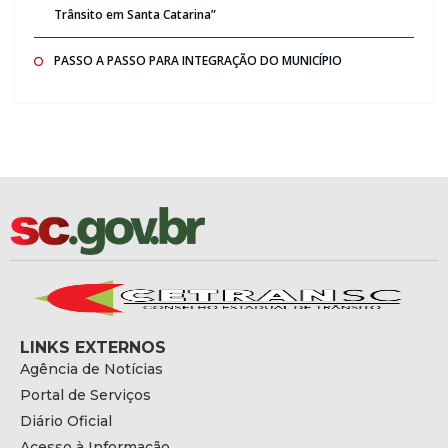
Trânsito em Santa Catarina”
PASSO A PASSO PARA INTEGRAÇÃO DO MUNICÍPIO
LINKS EXTERNOS
Agência de Notícias
Portal de Serviços
Diário Oficial
Acesso à Informação