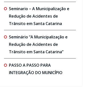
Seminario – A Municipalização e
Redução de Acidentes de
Trânsito em Santa Catarina
Seminário “A Municipalização e
Redução de Acidentes de
Trânsito em Santa Catarina”
PASSO A PASSO PARA
INTEGRAÇÃO DO MUNICÍPIO