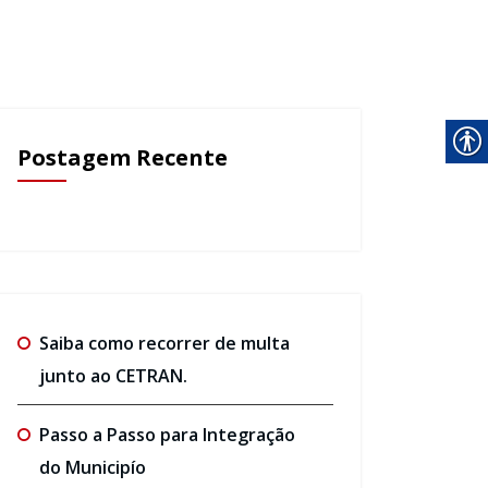
Postagem Recente
Saiba como recorrer de multa
junto ao CETRAN.
Passo a Passo para Integração
do Municipío