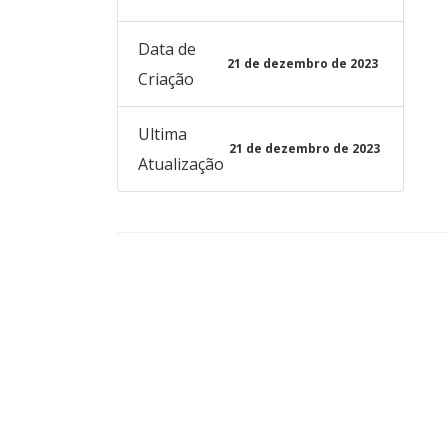
Data de
21 de dezembro de 2023
Criação
Ultima
21 de dezembro de 2023
Atualização