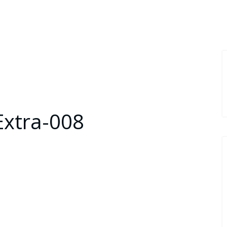
Extra-008