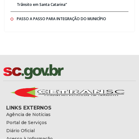
Trânsito em Santa Catarina”
PASSO A PASSO PARA INTEGRAÇÃO DO MUNICÍPIO
LINKS EXTERNOS
Agência de Notícias
Portal de Serviços
Diário Oficial
Acesso à Informação