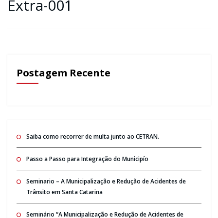
Extra-001
Postagem Recente
Saiba como recorrer de multa junto ao CETRAN.
Passo a Passo para Integração do Municipío
Seminario – A Municipalização e Redução de Acidentes de
Trânsito em Santa Catarina
Seminário “A Municipalização e Redução de Acidentes de