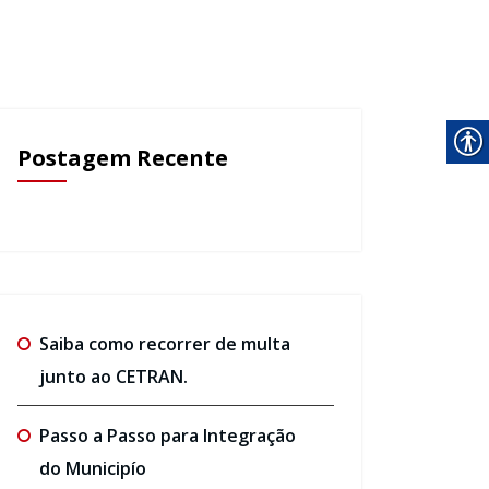
Postagem Recente
Saiba como recorrer de multa
junto ao CETRAN.
Passo a Passo para Integração
do Municipío