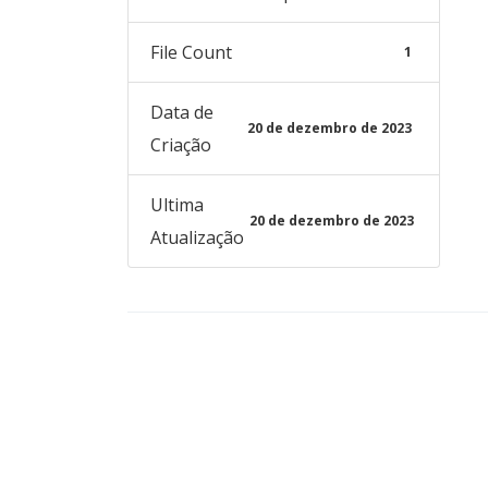
File Count
1
Data de
20 de dezembro de 2023
Criação
Ultima
20 de dezembro de 2023
Atualização