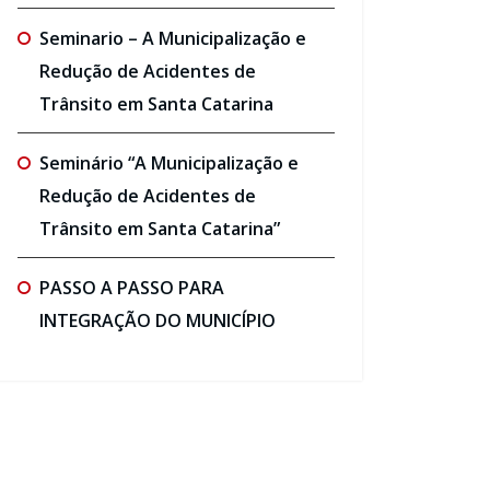
Seminario – A Municipalização e
Redução de Acidentes de
Trânsito em Santa Catarina
Seminário “A Municipalização e
Redução de Acidentes de
Trânsito em Santa Catarina”
PASSO A PASSO PARA
INTEGRAÇÃO DO MUNICÍPIO