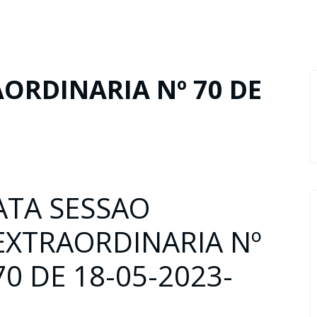
ORDINARIA Nº 70 DE
ATA SESSAO
EXTRAORDINARIA Nº
70 DE 18-05-2023-