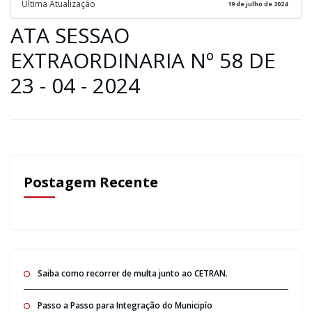
Ultima Atualização
19 de julho de 2024
ATA SESSAO
EXTRAORDINARIA Nº 58 DE
23 - 04 - 2024
Postagem Recente
Saiba como recorrer de multa junto ao CETRAN.
Passo a Passo para Integração do Municipío