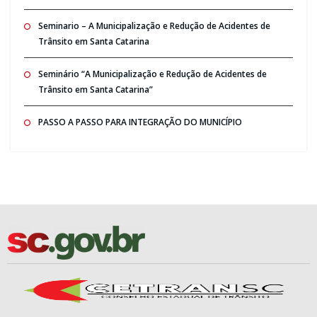
Seminario – A Municipalização e Redução de Acidentes de
Trânsito em Santa Catarina
Seminário “A Municipalização e Redução de Acidentes de
Trânsito em Santa Catarina”
PASSO A PASSO PARA INTEGRAÇÃO DO MUNICÍPIO