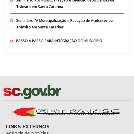
Seminario – A Municipalização e Redução de Acidentes de
Trânsito em Santa Catarina
Seminário “A Municipalização e Redução de Acidentes de
Trânsito em Santa Catarina”
PASSO A PASSO PARA INTEGRAÇÃO DO MUNICÍPIO
LINKS EXTERNOS
Agência de Notícias