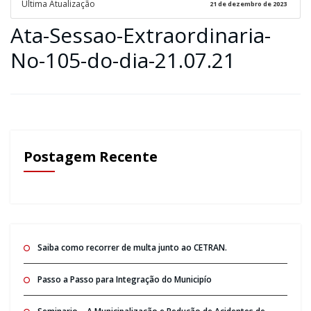
Ultima Atualização
21 de dezembro de 2023
Ata-Sessao-Extraordinaria-
No-105-do-dia-21.07.21
Postagem Recente
Saiba como recorrer de multa junto ao CETRAN.
Passo a Passo para Integração do Municipío