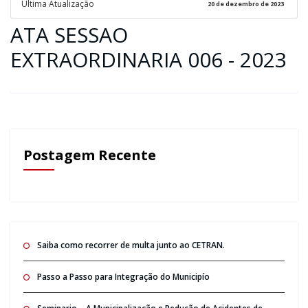
Ultima Atualização
20 de dezembro de 2023
ATA SESSAO
EXTRAORDINARIA 006 - 2023
Postagem Recente
Saiba como recorrer de multa junto ao CETRAN.
Passo a Passo para Integração do Municipío