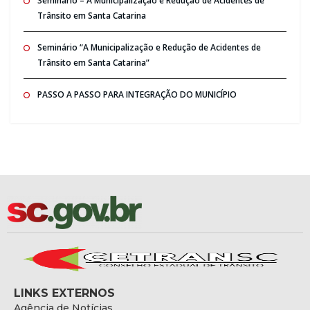
Seminario – A Municipalização e Redução de Acidentes de
Trânsito em Santa Catarina
Seminário “A Municipalização e Redução de Acidentes de
Trânsito em Santa Catarina”
PASSO A PASSO PARA INTEGRAÇÃO DO MUNICÍPIO
LINKS EXTERNOS
Agência de Notícias