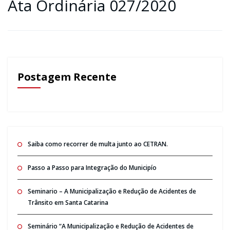
Ata Ordinária 027/2020
Postagem Recente
Saiba como recorrer de multa junto ao CETRAN.
Passo a Passo para Integração do Municipío
Seminario – A Municipalização e Redução de Acidentes de
Trânsito em Santa Catarina
Seminário “A Municipalização e Redução de Acidentes de