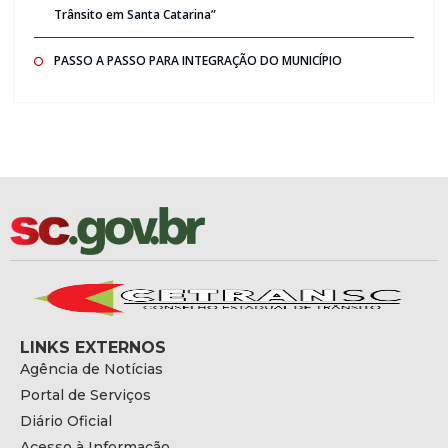
Trânsito em Santa Catarina”
PASSO A PASSO PARA INTEGRAÇÃO DO MUNICÍPIO
LINKS EXTERNOS
Agência de Notícias
Portal de Serviços
Diário Oficial
Acesso à Informação