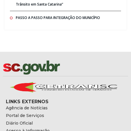
Trânsito em Santa Catarina”
PASSO A PASSO PARA INTEGRAÇÃO DO MUNICÍPIO
LINKS EXTERNOS
Agência de Notícias
Portal de Serviços
Diário Oficial
Acesso à Informação