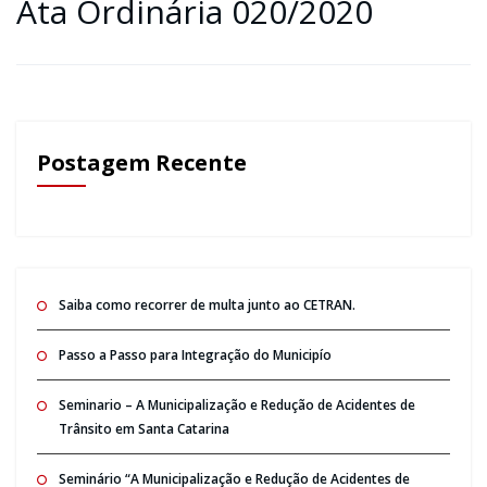
Ata Ordinária 020/2020
Postagem Recente
Saiba como recorrer de multa junto ao CETRAN.
Passo a Passo para Integração do Municipío
Seminario – A Municipalização e Redução de Acidentes de
Trânsito em Santa Catarina
Seminário “A Municipalização e Redução de Acidentes de