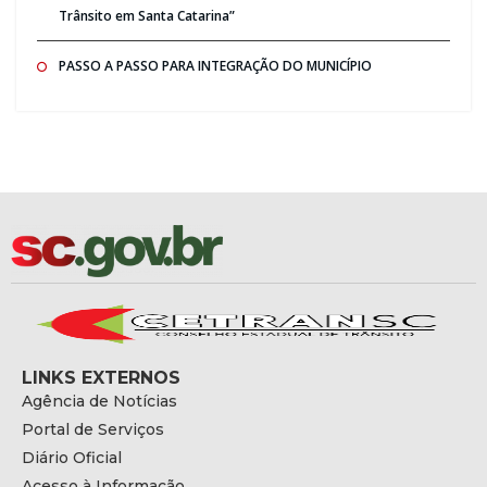
Trânsito em Santa Catarina”
PASSO A PASSO PARA INTEGRAÇÃO DO MUNICÍPIO
LINKS EXTERNOS
Agência de Notícias
Portal de Serviços
Diário Oficial
Acesso à Informação