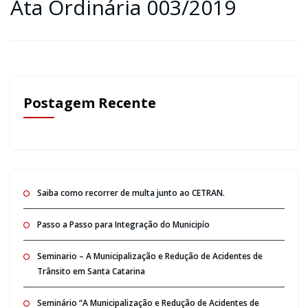
Ata Ordinária 003/2019
Postagem Recente
Saiba como recorrer de multa junto ao CETRAN.
Passo a Passo para Integração do Municipío
Seminario – A Municipalização e Redução de Acidentes de
Trânsito em Santa Catarina
Seminário “A Municipalização e Redução de Acidentes de