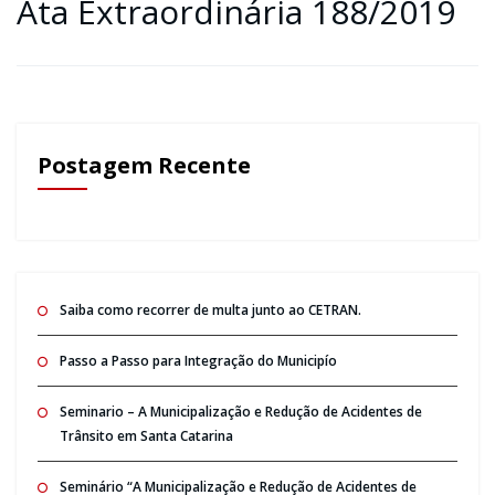
Ata Extraordinária 188/2019
Postagem Recente
Saiba como recorrer de multa junto ao CETRAN.
Passo a Passo para Integração do Municipío
Seminario – A Municipalização e Redução de Acidentes de
Trânsito em Santa Catarina
Seminário “A Municipalização e Redução de Acidentes de