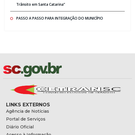
Trânsito em Santa Catarina”
PASSO A PASSO PARA INTEGRAÇÃO DO MUNICÍPIO
LINKS EXTERNOS
Agência de Notícias
Portal de Serviços
Diário Oficial
Acesso à Informação