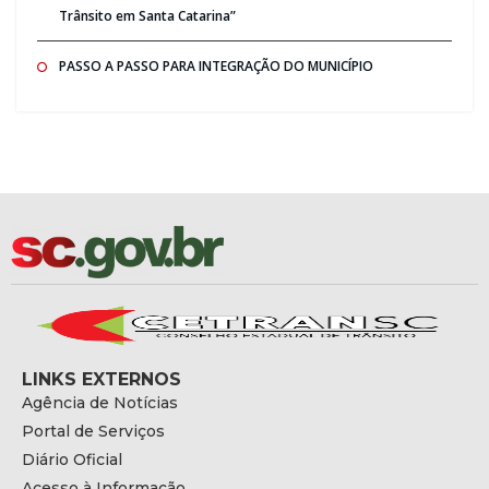
Trânsito em Santa Catarina”
PASSO A PASSO PARA INTEGRAÇÃO DO MUNICÍPIO
LINKS EXTERNOS
Agência de Notícias
Portal de Serviços
Diário Oficial
Acesso à Informação