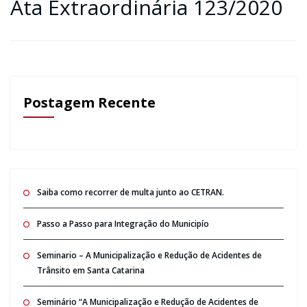
Ata Extraordinária 123/2020
Postagem Recente
Saiba como recorrer de multa junto ao CETRAN.
Passo a Passo para Integração do Municipío
Seminario – A Municipalização e Redução de Acidentes de
Trânsito em Santa Catarina
Seminário “A Municipalização e Redução de Acidentes de