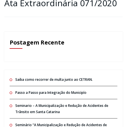
Ata Extraordinária 071/2020
Postagem Recente
Saiba como recorrer de multa junto ao CETRAN.
Passo a Passo para Integração do Municipío
Seminario – A Municipalização e Redução de Acidentes de
Trânsito em Santa Catarina
Seminário “A Municipalização e Redução de Acidentes de