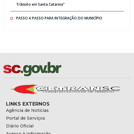
Trânsito em Santa Catarina”
PASSO A PASSO PARA INTEGRAÇÃO DO MUNICÍPIO
LINKS EXTERNOS
Agência de Notícias
Portal de Serviços
Diário Oficial
Acesso à Informação