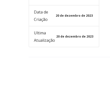
Data de
20 de dezembro de 2023
Criação
Ultima
20 de dezembro de 2023
Atualização