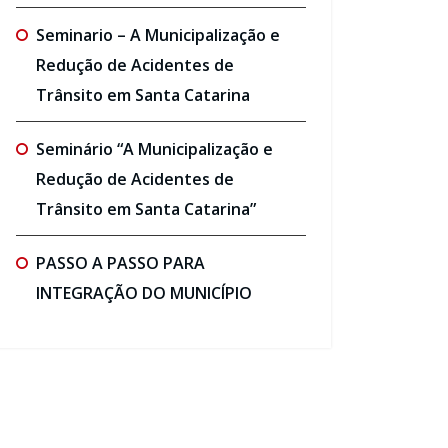
Seminario – A Municipalização e
Redução de Acidentes de
Trânsito em Santa Catarina
Seminário “A Municipalização e
Redução de Acidentes de
Trânsito em Santa Catarina”
PASSO A PASSO PARA
INTEGRAÇÃO DO MUNICÍPIO