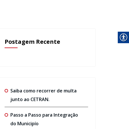
Postagem Recente
Saiba como recorrer de multa
junto ao CETRAN.
Passo a Passo para Integração
do Municipío