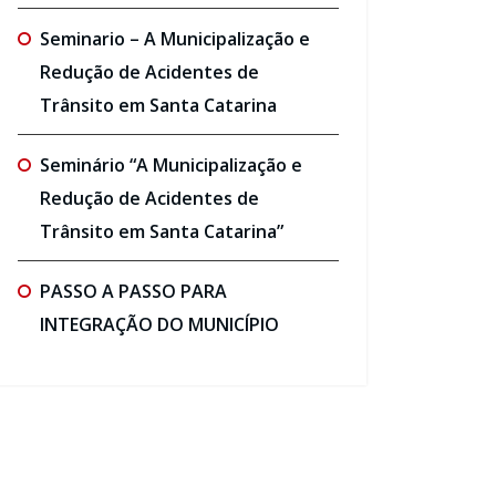
Seminario – A Municipalização e
Redução de Acidentes de
Trânsito em Santa Catarina
Seminário “A Municipalização e
Redução de Acidentes de
Trânsito em Santa Catarina”
PASSO A PASSO PARA
INTEGRAÇÃO DO MUNICÍPIO