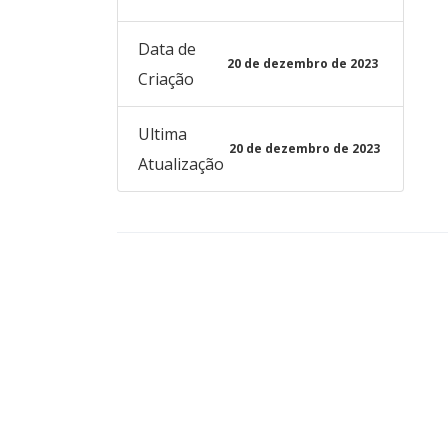
Data de
20 de dezembro de 2023
Criação
Ultima
20 de dezembro de 2023
Atualização