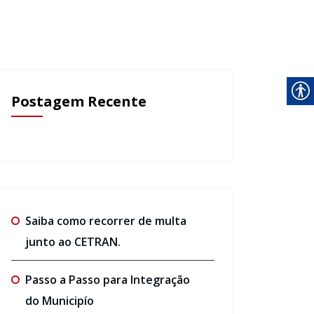
Postagem Recente
Saiba como recorrer de multa
junto ao CETRAN.
Passo a Passo para Integração
do Municipío