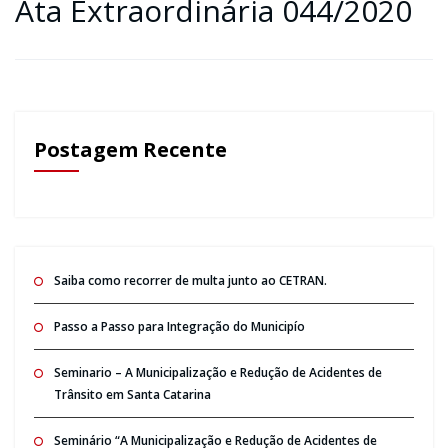
Ata Extraordinária 044/2020
Postagem Recente
Saiba como recorrer de multa junto ao CETRAN.
Passo a Passo para Integração do Municipío
Seminario – A Municipalização e Redução de Acidentes de
Trânsito em Santa Catarina
Seminário “A Municipalização e Redução de Acidentes de