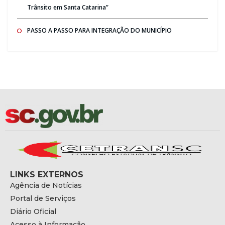
Trânsito em Santa Catarina”
PASSO A PASSO PARA INTEGRAÇÃO DO MUNICÍPIO
LINKS EXTERNOS
Agência de Notícias
Portal de Serviços
Diário Oficial
Acesso à Informação