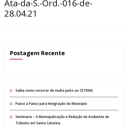
Ata-da-S.-Ord.-016-de-
28.04.21
Postagem Recente
Saiba como recorrer de multa junto ao CETRAN.
Passo a Passo para Integração do Municipío
Seminario – A Municipalização e Redução de Acidentes de
Trânsito em Santa Catarina