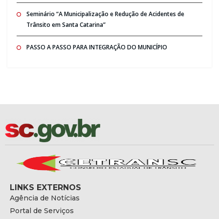
Seminário “A Municipalização e Redução de Acidentes de
Trânsito em Santa Catarina”
PASSO A PASSO PARA INTEGRAÇÃO DO MUNICÍPIO
LINKS EXTERNOS
Agência de Notícias
Portal de Serviços